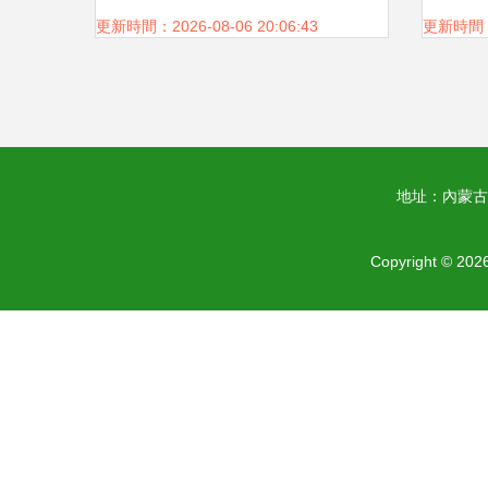
更新時間：2026-08-06 20:06:43
更新時間：20
地址：內蒙古
Copyright © 202