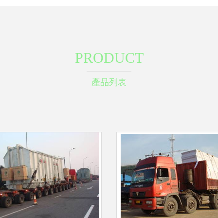
PRODUCT
產品列表