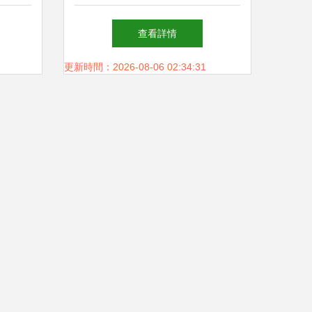
可靠的貨物運輸解決方案
查看詳情
更新時間：2026-08-06 02:34:31