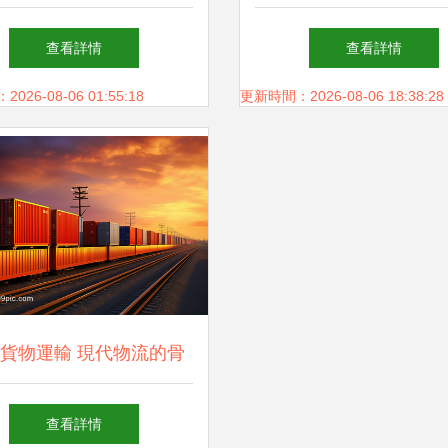
項解析
輛調配服務
查看詳情
查看詳情
26-08-06 01:55:18
更新時間：2026-08-06 18:38:28
貨物運輸 現代物流的骨
干力量
查看詳情