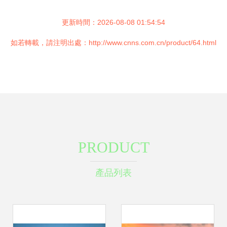
更新時間：2026-08-08 01:54:54
如若轉載，請注明出處：http://www.cnns.com.cn/product/64.html
PRODUCT
產品列表