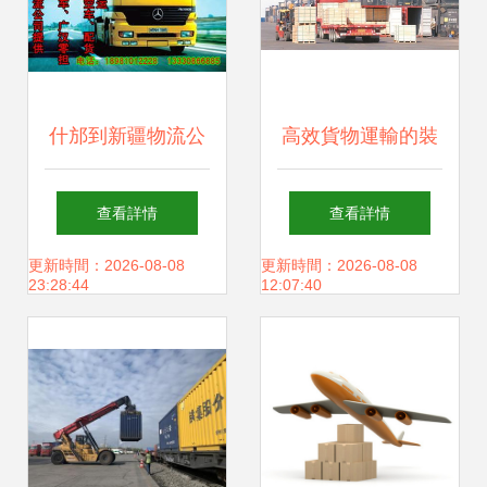
什邡到新疆物流公
高效貨物運輸的裝
司 選擇什么物流公
運要點與優化策略
查看詳情
查看詳情
司更適合你的貨物
更新時間：2026-08-08
更新時間：2026-08-08
23:28:44
12:07:40
運輸？